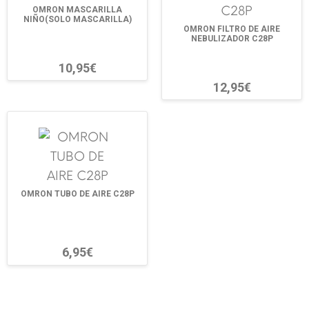
OMRON MASCARILLA
NIÑO(SOLO MASCARILLA)
OMRON FILTRO DE AIRE
NEBULIZADOR C28P
10,95€
12,95€
OMRON TUBO DE AIRE C28P
6,95€