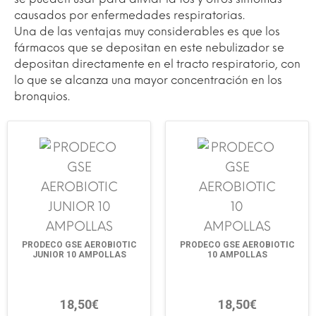
causados por enfermedades respiratorias.
Una de las ventajas muy considerables es que los
fármacos que se depositan en este nebulizador se
depositan directamente en el tracto respiratorio, con
lo que se alcanza una mayor concentración en los
bronquios.
PRODECO GSE AEROBIOTIC
PRODECO GSE AEROBIOTIC
JUNIOR 10 AMPOLLAS
10 AMPOLLAS
18,50€
18,50€