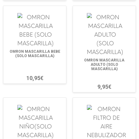
OMRON MASCARILLA BEBE
(SOLO MASCARILLA)
OMRON MASCARILLA
ADULTO (SOLO
MASCARILLA)
10,95€
9,95€