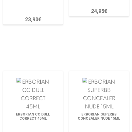
24,95€
23,90€
ERBORIAN CC DULL
ERBORIAN SUPERBB
CORRECT 45ML
CONCEALER NUDE 15ML