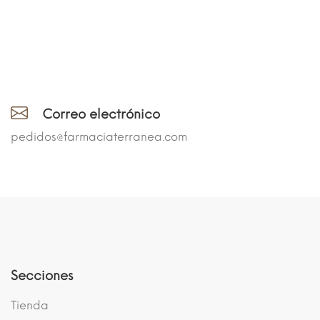
Correo electrónico
pedidos@farmaciaterranea.com
Secciones
Tienda