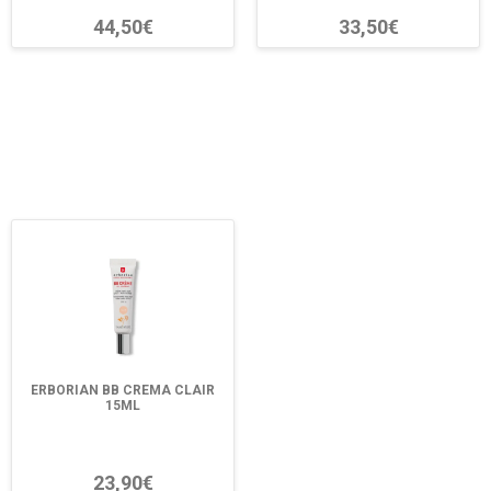
44,50€
33,50€
ERBORIAN BB CREMA CLAIR
15ML
23,90€