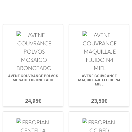
AVENE COUVRANCE POLVOS
AVENE COUVRANCE
MOSAICO BRONCEADO
MAQUILLAJE FLUIDO N4
MIEL
24,95€
23,50€