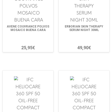
AVENE COUVRANCE POLVOS
ERBORIAN SKIN THERAPY
MOSAICO BUENA CARA
SERUM NIGHT 30ML
25,95€
49,90€