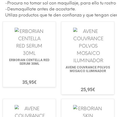
-Procura no tomar sol con maquillaje, para ello tu rostr
-Desmaquíllate antes de acostarte.
Utiliza productos que te den confianza y que tengan cie
ERBORIAN CENTELLA RED
SERUM 30ML
AVENE COUVRANCE POLVOS
MOSAICO ILUMINADOR
35,95€
25,95€