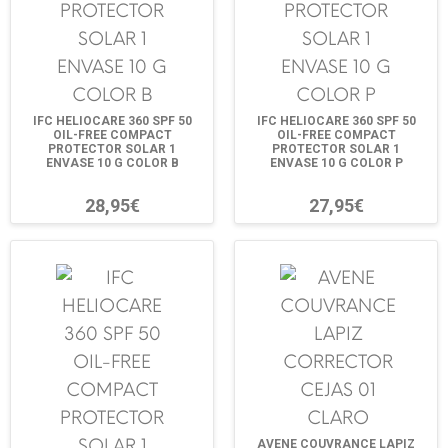
IFC HELIOCARE 360 SPF 50
IFC HELIOCARE 360 SPF 50
OIL-FREE COMPACT
OIL-FREE COMPACT
PROTECTOR SOLAR 1
PROTECTOR SOLAR 1
ENVASE 10 G COLOR B
ENVASE 10 G COLOR P
28,95€
27,95€
AVENE COUVRANCE LAPIZ