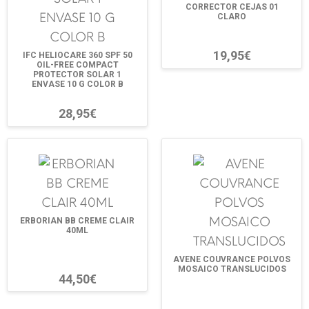
CORRECTOR CEJAS 01
CLARO
19,95€
IFC HELIOCARE 360 SPF 50
OIL-FREE COMPACT
PROTECTOR SOLAR 1
ENVASE 10 G COLOR B
28,95€
ERBORIAN BB CREME CLAIR
40ML
AVENE COUVRANCE POLVOS
MOSAICO TRANSLUCIDOS
44,50€