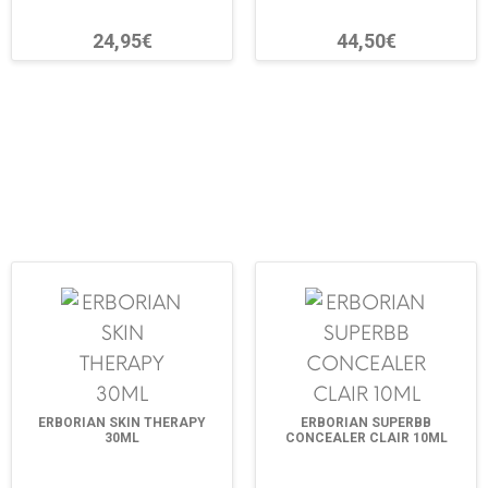
24,95€
44,50€
ERBORIAN SKIN THERAPY
ERBORIAN SUPERBB
30ML
CONCEALER CLAIR 10ML