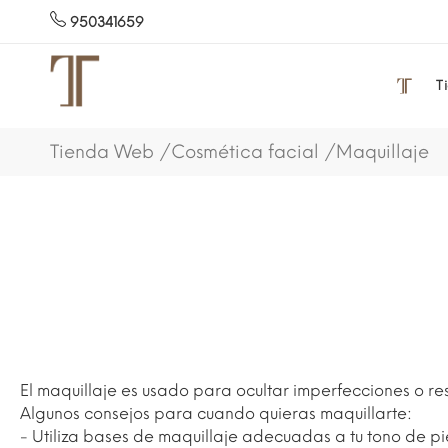
950341659
T
Tienda Web
Cosmética facial
Maquillaje
El maquillaje es usado para ocultar imperfecciones o res
Algunos consejos para cuando quieras maquillarte:
- Utiliza bases de maquillaje adecuadas a tu tono de pi