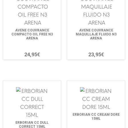
AVENE COUVRANCE
AVENE COUVRANCE
COMPACTO OIL FREE N3
MAQUILLAJE FLUIDO N3
ARENA
ARENA
24,95€
23,95€
ERBORIAN CC CREAM DORE
15ML
ERBORIAN CC DULL
CORRECT 15ML