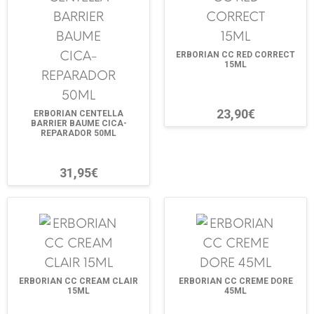
ERBORIAN CC RED CORRECT
15ML
23,90€
ERBORIAN CENTELLA
BARRIER BAUME CICA-
REPARADOR 50ML
31,95€
ERBORIAN CC CREAM CLAIR
ERBORIAN CC CREME DORE
15ML
45ML