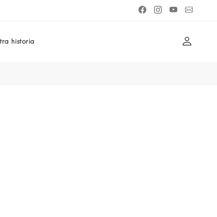
ra historia