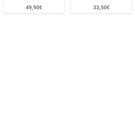
49,90€
33,50€