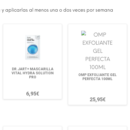
leza y aplicarlas al menos una o dos veces por semana
DR.JART+ MASCARILLA
VITAL HYDRA SOLUTION
OMP EXFOLIANTE GEL
PRO
PERFECTA 100ML
6,95€
25,95€