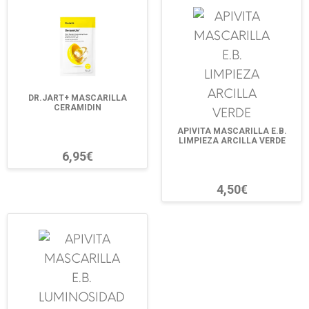
DR.JART+ MASCARILLA
CERAMIDIN
APIVITA MASCARILLA E.B.
LIMPIEZA ARCILLA VERDE
6,95€
4,50€