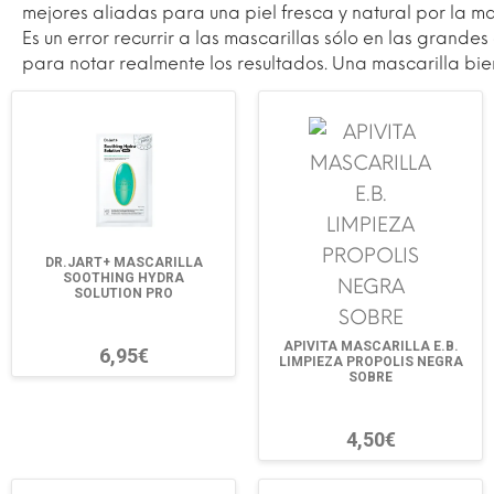
mejores aliadas para una piel fresca y natural por la m
Es un error recurrir a las mascarillas sólo en las grande
para notar realmente los resultados. Una mascarilla bie
DR.JART+ MASCARILLA
SOOTHING HYDRA
SOLUTION PRO
APIVITA MASCARILLA E.B.
6,95€
LIMPIEZA PROPOLIS NEGRA
SOBRE
4,50€