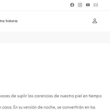
ra historia
paces de suplir las carencias de nuestra piel en tiempo
 casa. En su versión de noche, se convertirán en tus