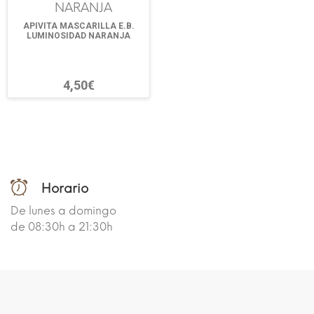
APIVITA MASCARILLA E.B.
LUMINOSIDAD NARANJA
4,50€
Horario
De lunes a domingo
de 08:30h a 21:30h