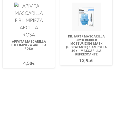
DR.JART+ MASCARILLA
CRYO RUBBER
APIVITA MASCARILLA
MOSTURIZING MASK
E.B.LIMPIEZA ARCILLA
(HIDRATANTE) 1 AMPOLLA
ROSA
4G+ 1 MASCARILLA
REFRESCANTE
13,95€
4,50€