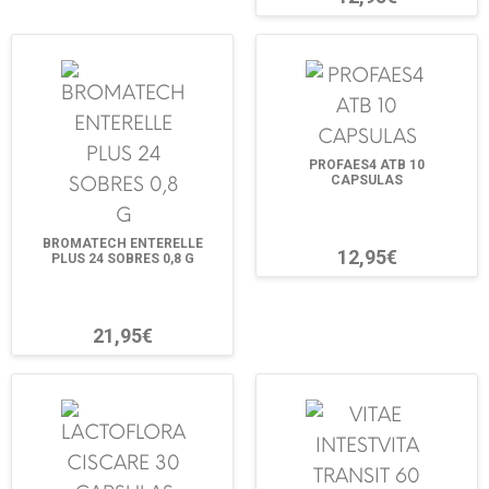
PROFAES4 ATB 10
CAPSULAS
BROMATECH ENTERELLE
12,95€
PLUS 24 SOBRES 0,8 G
21,95€