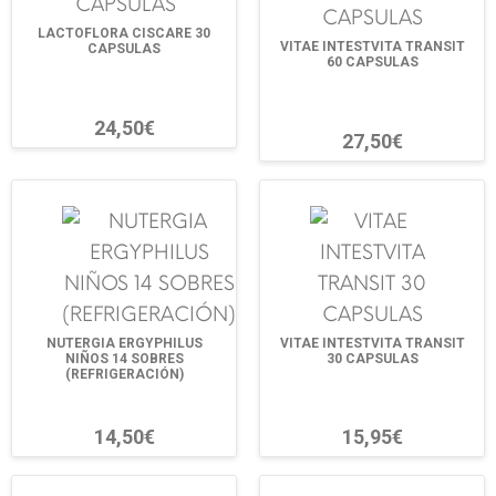
LACTOFLORA CISCARE 30
VITAE INTESTVITA TRANSIT
CAPSULAS
60 CAPSULAS
24,50€
27,50€
NUTERGIA ERGYPHILUS
VITAE INTESTVITA TRANSIT
NIÑOS 14 SOBRES
30 CAPSULAS
(REFRIGERACIÓN)
14,50€
15,95€