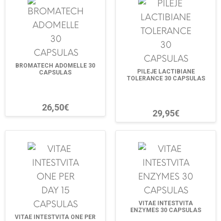
BROMATECH ADOMELLE 30
PILEJE LACTIBIANE
CAPSULAS
TOLERANCE 30 CAPSULAS
26,50€
29,95€
VITAE INTESTVITA
ENZYMES 30 CAPSULAS
VITAE INTESTVITA ONE PER