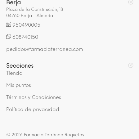
Berja
Plaza de la Constitución, 18
04760 Berja - Almería
950490005
608740150
pedidos@farmaciaterranea.com
Secciones
Tienda
Mis puntos
Términos y Condiciones
Política de privacidad
© 2026 Farmacia Terránea Roquetas