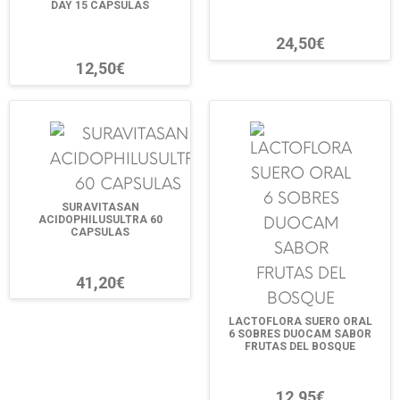
DAY 15 CAPSULAS
24,50€
12,50€
SURAVITASAN
ACIDOPHILUSULTRA 60
CAPSULAS
41,20€
LACTOFLORA SUERO ORAL
6 SOBRES DUOCAM SABOR
FRUTAS DEL BOSQUE
12,95€