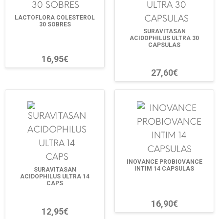
LACTOFLORA COLESTEROL
30 SOBRES
SURAVITASAN
ACIDOPHILUS ULTRA 30
CAPSULAS
16,95€
27,60€
INOVANCE PROBIOVANCE
INTIM 14 CAPSULAS
SURAVITASAN
ACIDOPHILUS ULTRA 14
CAPS
16,90€
12,95€