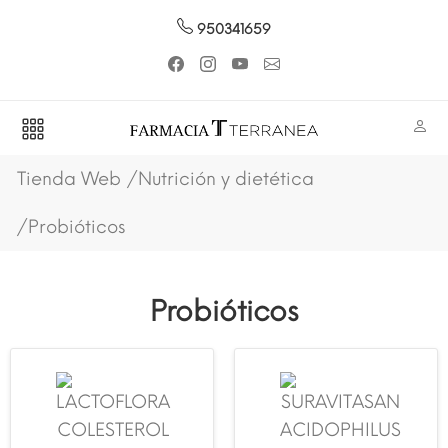
950341659
Tienda Web
Nutrición y dietética
Probióticos
Probióticos