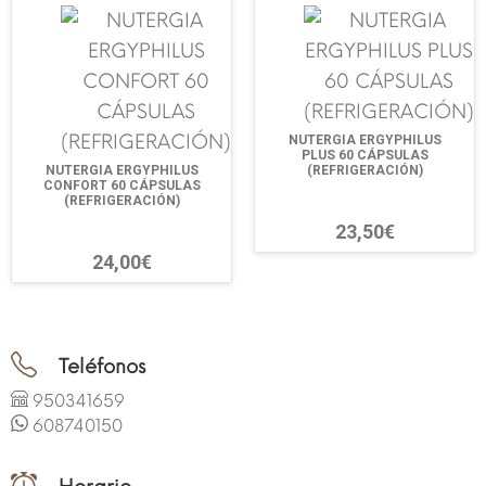
NUTERGIA ERGYPHILUS
PLUS 60 CÁPSULAS
NUTERGIA ERGYPHILUS
(REFRIGERACIÓN)
CONFORT 60 CÁPSULAS
(REFRIGERACIÓN)
23,50€
24,00€
Teléfonos
950341659
608740150