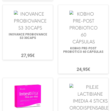
INOVANCE PROBIOVANCE
S3 30CAPS
KOBHO PRE-POST
PROBIOTICO 60 CÁPSULAS
27,95€
24,95€