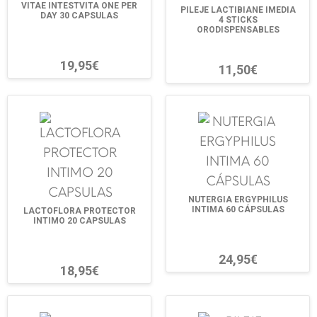
VITAE INTESTVITA ONE PER
PILEJE LACTIBIANE IMEDIA
DAY 30 CAPSULAS
4 STICKS
ORODISPENSABLES
19,95€
11,50€
NUTERGIA ERGYPHILUS
INTIMA 60 CÁPSULAS
LACTOFLORA PROTECTOR
INTIMO 20 CAPSULAS
24,95€
18,95€