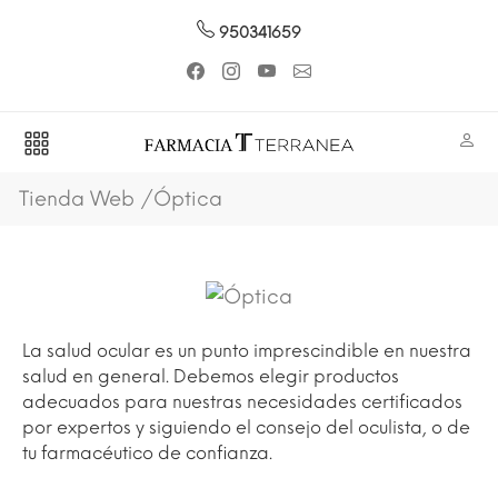
950341659
Tienda Web
Óptica
La salud ocular es un punto imprescindible en nuestra
salud en general. Debemos elegir productos
adecuados para nuestras necesidades certificados
por expertos y siguiendo el consejo del oculista, o de
tu farmacéutico de confianza.