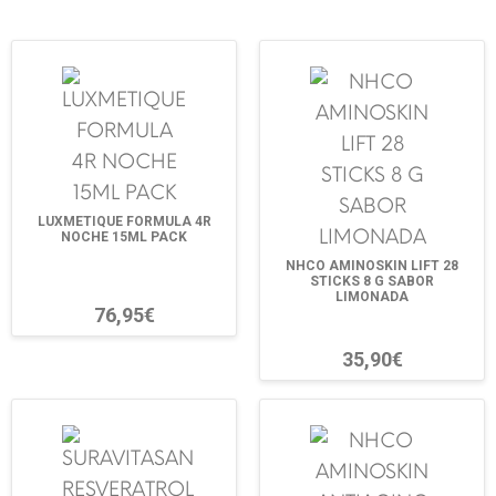
LUXMETIQUE FORMULA 4R
NOCHE 15ML PACK
NHCO AMINOSKIN LIFT 28
STICKS 8 G SABOR
LIMONADA
76,95€
35,90€