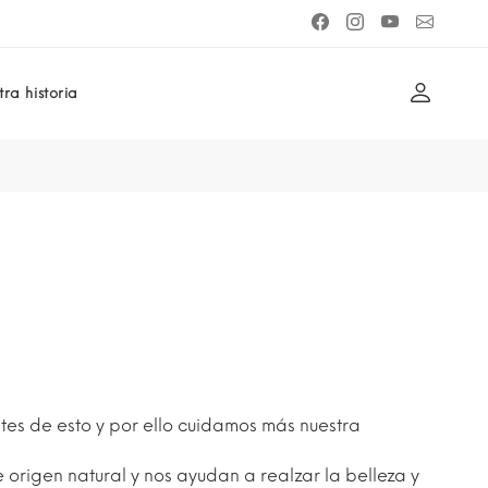
ra historia
ntes de esto y por ello cuidamos más nuestra
 origen natural y nos ayudan a realzar la belleza y