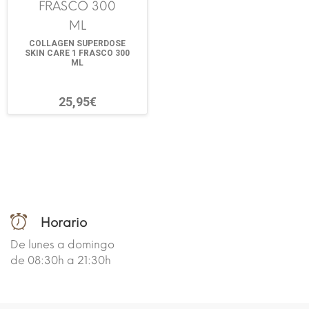
COLLAGEN SUPERDOSE
SKIN CARE 1 FRASCO 300
ML
25,95€
Horario
De lunes a domingo
de 08:30h a 21:30h