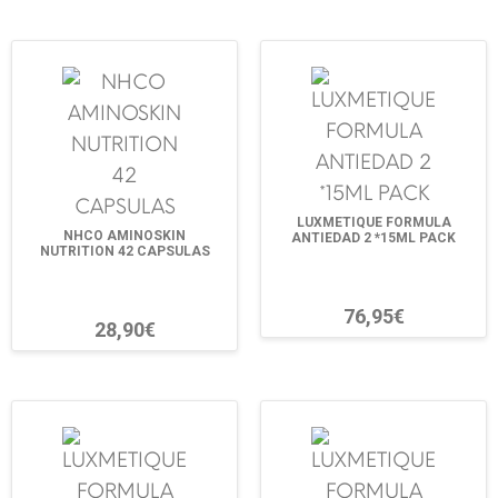
LUXMETIQUE FORMULA
NHCO AMINOSKIN
ANTIEDAD 2 *15ML PACK
NUTRITION 42 CAPSULAS
76,95€
28,90€