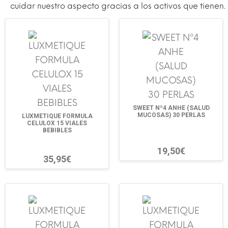
cuidar nuestro aspecto gracias a los activos que tienen.
SWEET Nº4 ANHE (SALUD
MUCOSAS) 30 PERLAS
LUXMETIQUE FORMULA
CELULOX 15 VIALES
BEBIBLES
19,50€
35,95€