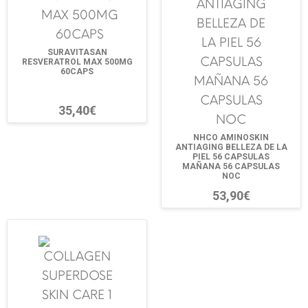
SURAVITASAN
RESVERATROL MAX 500MG
60CAPS
35,40€
NHCO AMINOSKIN
ANTIAGING BELLEZA DE LA
PIEL 56 CAPSULAS
MAÑANA 56 CAPSULAS
NOC
53,90€