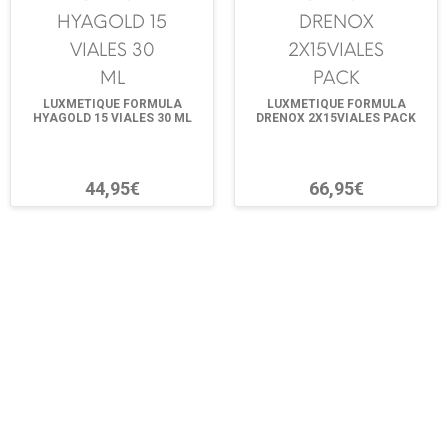
LUXMETIQUE FORMULA
LUXMETIQUE FORMULA
HYAGOLD 15 VIALES 30 ML
DRENOX 2X15VIALES PACK
44,95€
66,95€