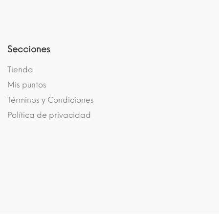
Secciones
Tienda
Mis puntos
Términos y Condiciones
Política de privacidad