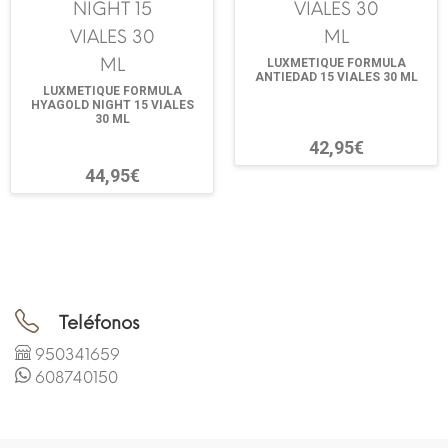
LUXMETIQUE FORMULA
ANTIEDAD 15 VIALES 30 ML
LUXMETIQUE FORMULA
HYAGOLD NIGHT 15 VIALES
30 ML
42,95€
44,95€
Teléfonos
950341659
608740150