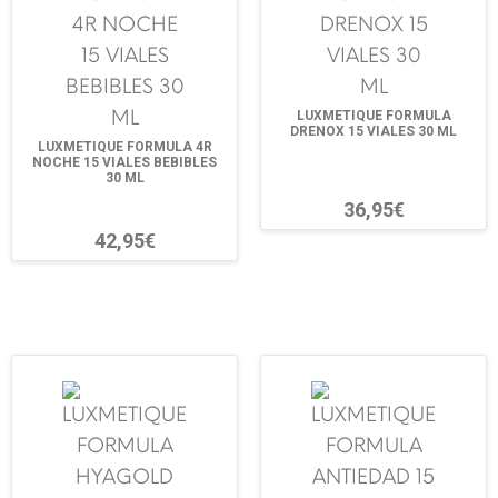
LUXMETIQUE FORMULA
DRENOX 15 VIALES 30 ML
LUXMETIQUE FORMULA 4R
NOCHE 15 VIALES BEBIBLES
30 ML
36,95€
42,95€