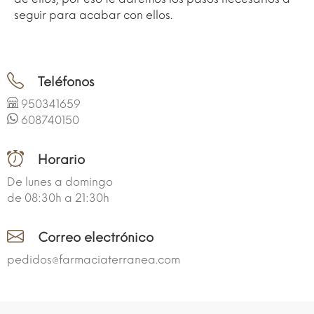
seguir para acabar con ellos.
Teléfonos
950341659
608740150
Horario
De lunes a domingo
de 08:30h a 21:30h
Correo electrónico
pedidos@farmaciaterranea.com