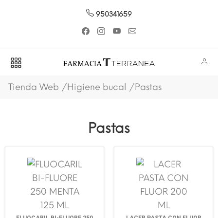
950341659
Tienda Web
Higiene bucal
Pastas
Pastas