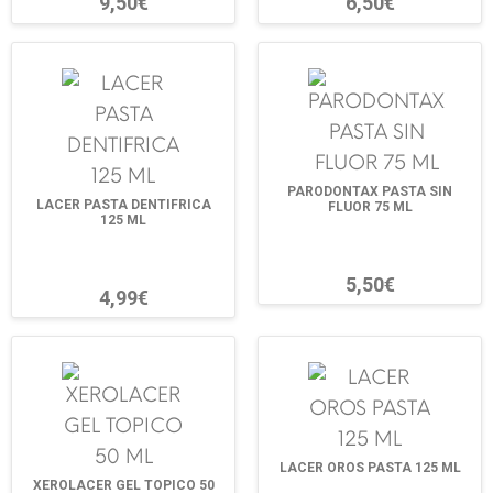
9,50€
6,50€
PARODONTAX PASTA SIN
LACER PASTA DENTIFRICA
FLUOR 75 ML
125 ML
5,50€
4,99€
LACER OROS PASTA 125 ML
XEROLACER GEL TOPICO 50