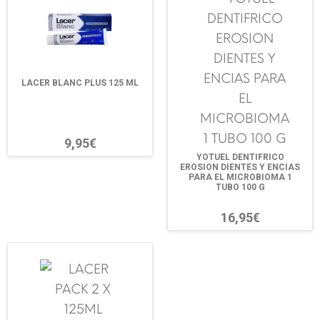
LACER BLANC PLUS 125 ML
9,95€
YOTUEL DENTIFRICO
EROSION DIENTES Y ENCIAS
PARA EL MICROBIOMA 1
TUBO 100 G
16,95€