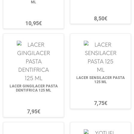
ML
8,50€
10,95€
LACER SENSILACER PASTA
125 ML
LACER GINGILACER PASTA
DENTIFRICA 125 ML
7,75€
7,95€